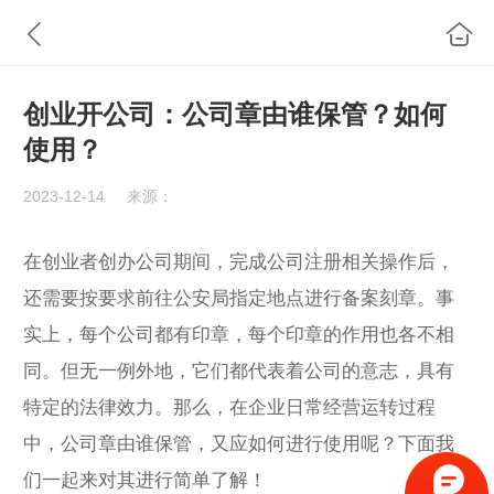
创业开公司：公司章由谁保管？如何
使用？
2023-12-14
来源：
在创业者创办公司期间，完成
公司注册
相关操作后，
还需要按要求前往公安局指定地点进行备案刻章。事
实上，每个公司都有印章，每个印章的作用也各不相
同。但无一例外地，它们都代表着公司的意志，具有
特定的法律效力。那么，在企业日常经营运转过程
中，公司章由谁保管，又应如何进行使用呢？下面我
们一起来对其进行简单了解！